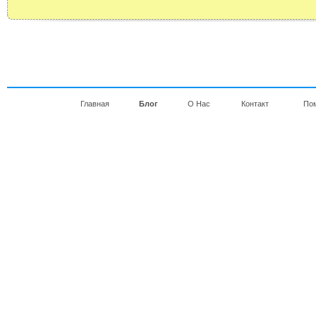
Главная
Блог
О Нас
Контакт
По