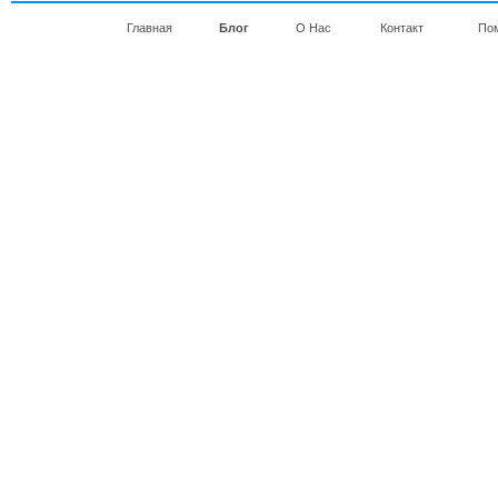
Главная
Блог
О Нас
Контакт
По