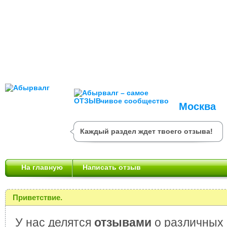
Москва
Каждый раздел ждет твоего отзыва!
На главную
Написать отзыв
Приветствие.
У нас делятся
отзывами
о различных 