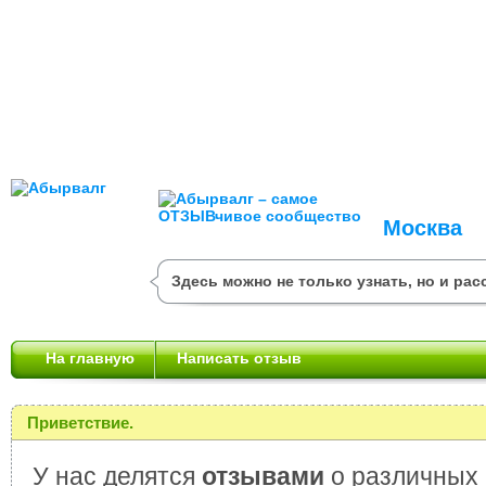
Москва
Здесь можно не только узнать, но и рас
На главную
Написать отзыв
Приветствие.
У нас делятся
отзывами
о различных 