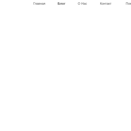
Главная
Блог
О Нас
Контакт
По