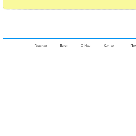
Главная
Блог
О Нас
Контакт
По