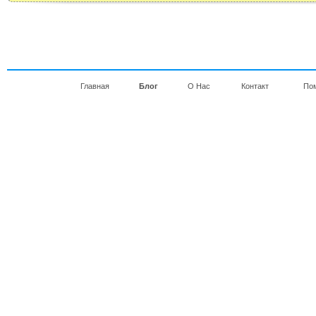
Главная
Блог
О Нас
Контакт
По