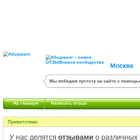
Москва
Мы победим пустоту на сайте с помощь
На главную
Написать отзыв
Приветствие.
У нас делятся
отзывами
о различных 