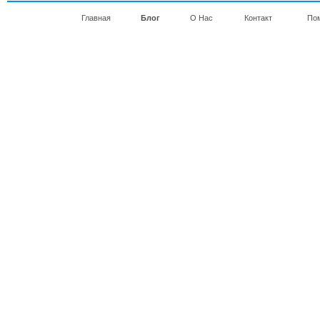
Главная
Блог
О Нас
Контакт
По