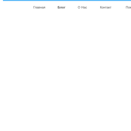
Главная
Блог
О Нас
Контакт
По