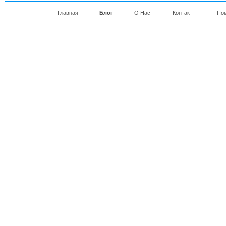
Главная
Блог
О Нас
Контакт
По