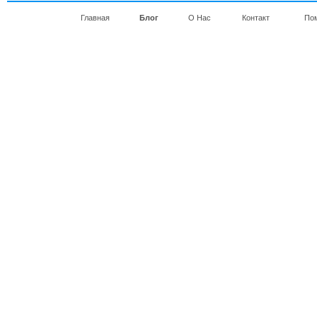
Главная
Блог
О Нас
Контакт
По