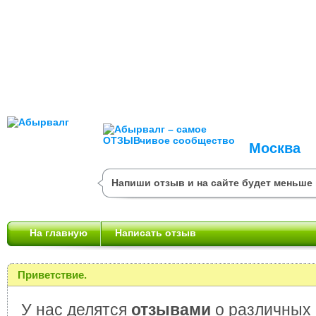
Москва
Напиши отзыв и на сайте будет меньше 
На главную
Написать отзыв
Приветствие.
У нас делятся
отзывами
о различных 