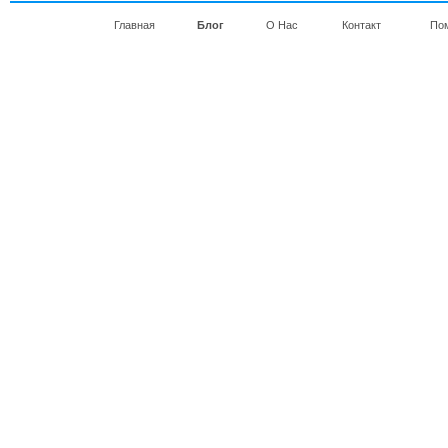
Главная
Блог
О Нас
Контакт
По