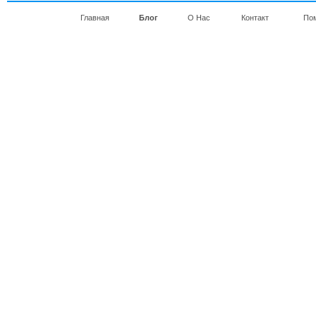
Главная
Блог
О Нас
Контакт
По