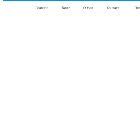
Главная
Блог
О Нас
Контакт
По